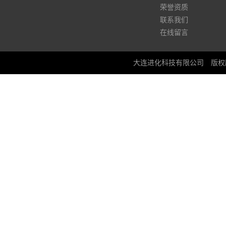
荣誉资质
联系我们
在线留言
大连进化科技有限公司
版权所有