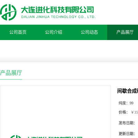
公司首页
公司介绍
公司动态
产品展厅
产品展厅
间歇合成
纯度：
99
价格：
￥35
发布日期：
更新日期：