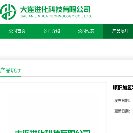
公司首页
公司介绍
公司动态
产品展厅
产品展厅
顺酐加氢
发布日期：
更新日期：