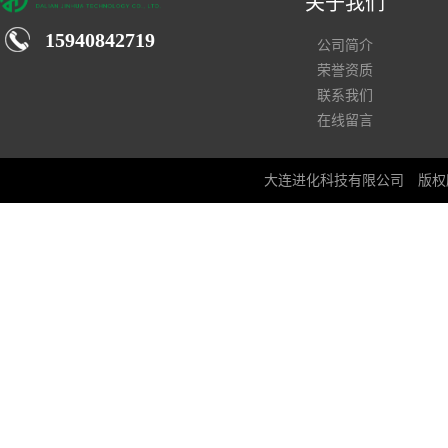
关于我们
15940842719
公司简介
荣誉资质
联系我们
在线留言
大连进化科技有限公司
版权所有