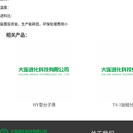
温度：
进料比：
装置投资省，生产能耗低，环保处理费用小
相关产品：
HY型分子筛
TS-1钛硅