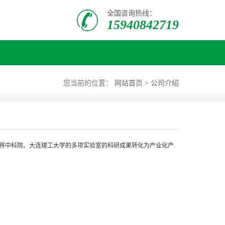
全国咨询热线：
15940842719
您当前的位置：
网站首页
>
公司介绍
将中科院、大连理工大学的多项实验室的科研成果转化为产业化产