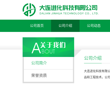
公司首页
公司介绍
公司动态
公司介绍
公司简介
大连进化科技有限
荣誉资质
品和工程技术。公