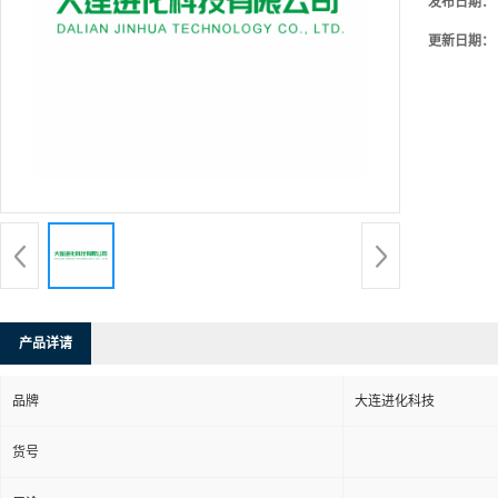
发布日期：
更新日期：
产品详请
品牌
大连进化科技
货号