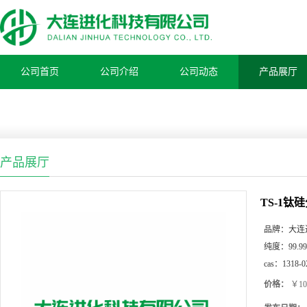
公司首页
公司介绍
公司动态
产品展厅
产品展厅
TS-1钛
品牌：
大连
纯度：
99.99
cas：
1318-0
价格：
￥10