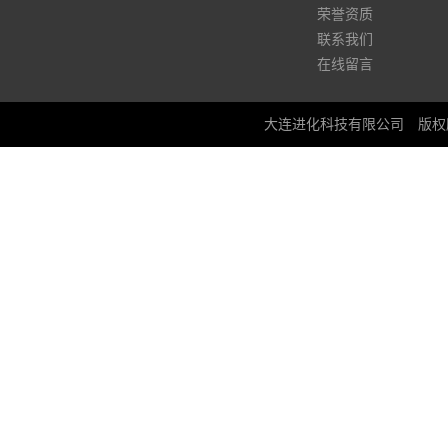
荣誉资质
联系我们
在线留言
大连进化科技有限公司
版权所有