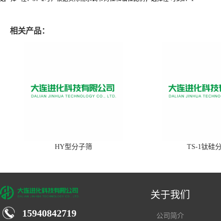
相关产品：
HY型分子筛
TS-1钛硅
关于我们
15940842719
公司简介