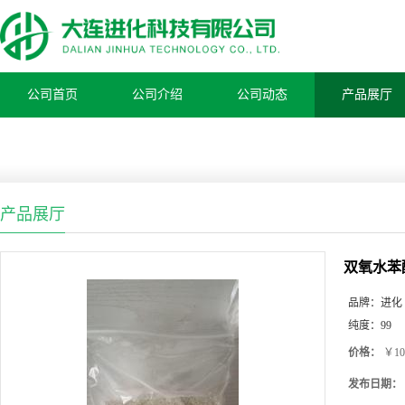
公司首页
公司介绍
公司动态
产品展厅
产品展厅
双氧水苯
品牌：
进化
纯度：
99
价格：
￥10
发布日期：