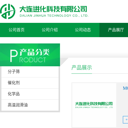
公司首页
公司介绍
公司动态
产品展厅
产品展示
分子筛
催化剂
M
化学品
高温润滑油