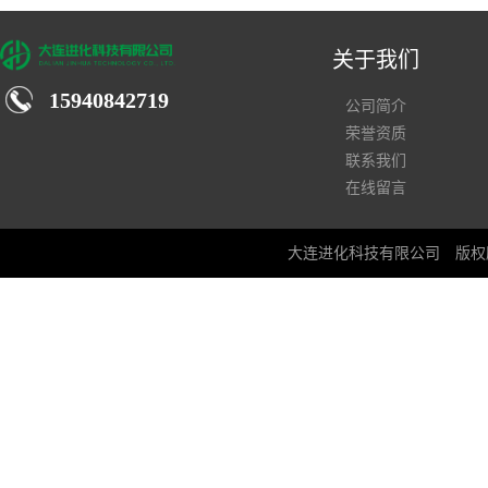
关于我们
15940842719
公司简介
荣誉资质
联系我们
在线留言
大连进化科技有限公司
版权所有