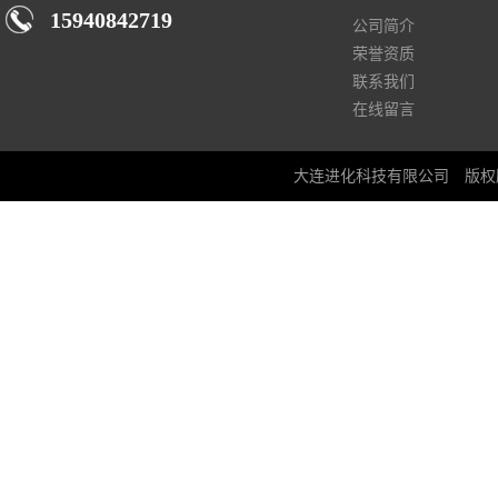
15940842719
公司简介
荣誉资质
联系我们
在线留言
大连进化科技有限公司
版权所有