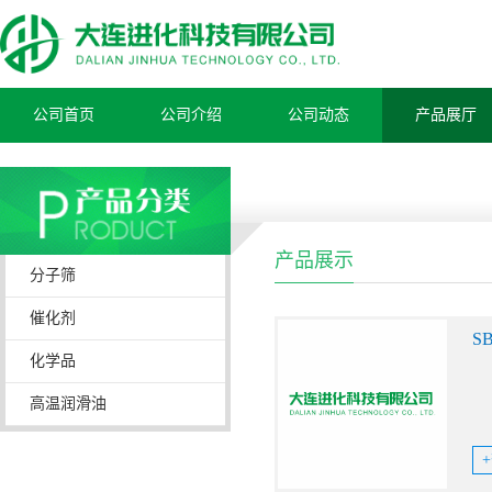
公司首页
公司介绍
公司动态
产品展厅
产品展示
分子筛
催化剂
S
化学品
高温润滑油